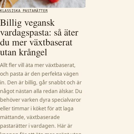
KLASSISKA PASTARÄTTER
Billig vegansk
vardagspasta: så äter
du mer växtbaserat
utan krångel
Allt fler vill äta mer växtbaserat,
och pasta är den perfekta vägen
in. Den är billig, går snabbt och är
något nästan alla redan älskar. Du
behöver varken dyra specialvaror
eller timmar i köket för att laga
mättande, växtbaserade
pastarätter i vardagen. Här är