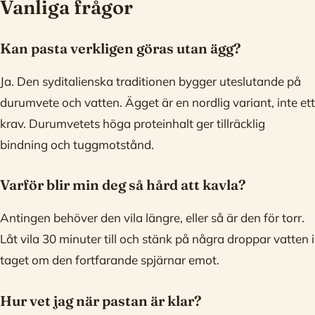
Vanliga frågor
Kan pasta verkligen göras utan ägg?
Ja. Den syditalienska traditionen bygger uteslutande på
durumvete och vatten. Ägget är en nordlig variant, inte ett
krav. Durumvetets höga proteinhalt ger tillräcklig
bindning och tuggmotstånd.
Varför blir min deg så hård att kavla?
Antingen behöver den vila längre, eller så är den för torr.
Låt vila 30 minuter till och stänk på några droppar vatten i
taget om den fortfarande spjärnar emot.
Hur vet jag när pastan är klar?