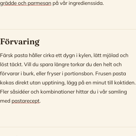
grädde och parmesan
på vår ingredienssida.
Förvaring
Färsk pasta håller cirka ett dygn i kylen, lätt mjölad och
löst täckt. Vill du spara längre torkar du den helt och
förvarar i burk, eller fryser i portionsbon. Frusen pasta
kokas direkt utan upptining, lägg på en minut till koktiden.
Fler såsidéer och kombinationer hittar du i vår samling
med
pastarecept
.